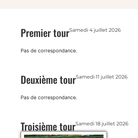
Premier tour
Samedi 4 juillet 2026
Pas de correspondance.
Deuxième tour
Samedi 11 juillet 2026
Pas de correspondance.
Troisième tour
Samedi 18 juillet 2026