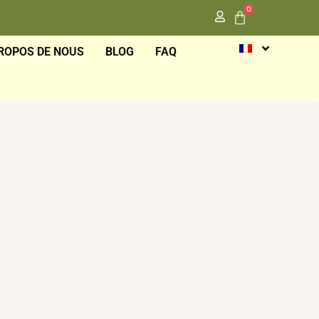
0
ROPOS DE NOUS
BLOG
FAQ