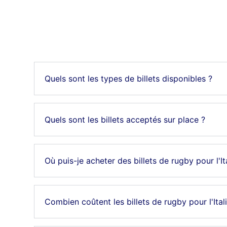
Quels sont les types de billets disponibles ?
Quels sont les billets acceptés sur place ?
Où puis-je acheter des billets de rugby pour l'It
Combien coûtent les billets de rugby pour l'Ital