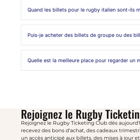
Quand les billets pour le rugby italien sont-ils 
Puis-je acheter des billets de groupe ou des bil
Quelle est la meilleure place pour regarder un m
Rejoignez le Rugby Ticketin
Rejoignez le Rugby Ticketing Club dès aujourd'
recevez des bons d'achat, des cadeaux trimestri
un accès anticipé aux billets, des mises à jour e