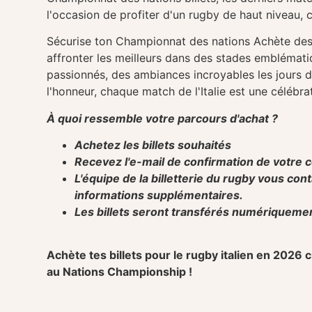
l'occasion de profiter d'un rugby de haut niveau,
Sécurise ton
Championnat des nations
Achète des 
affronter les meilleurs dans des stades emblémati
passionnés, des ambiances incroyables les jours de
l'honneur, chaque match de l'Italie est une célébra
À quoi ressemble votre parcours d'achat ?
Achetez les billets souhaités
Recevez l'e-mail de confirmation de votr
L'équipe de la billetterie du rugby vous c
informations supplémentaires.
Les billets seront transférés numériquemen
Achète tes billets pour le rugby italien en 2026 
au Nations Championship !