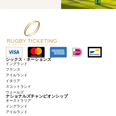
シックス・ネーションズ
イングランド
フランス
アイルランド
イタリア
スコットランド
ウェールズ
ナショナルズチャンピオンシップ
オーストラリア
イングランド
アイルランド