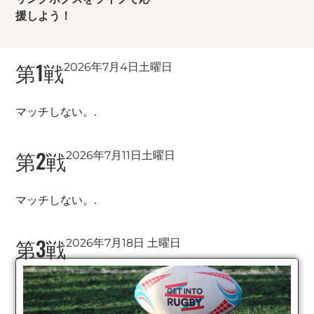
援しよう！
第1戦
2026年7月4日土曜日
マッチしない。.
第2戦
2026年7月11日土曜日
マッチしない。.
第3戦
2026年7月18日 土曜日