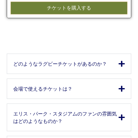
チケットを購入する
どのようなラグビーチケットがあるのか？
会場で使えるチケットは？
エリス・パーク・スタジアムのファンの雰囲気
はどのようなものか？