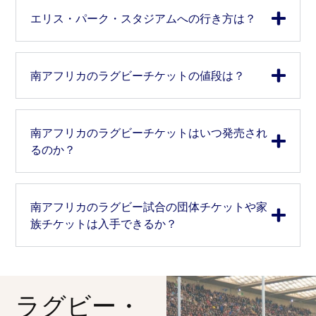
エリス・パーク・スタジアムへの行き方は？
南アフリカのラグビーチケットの値段は？
南アフリカのラグビーチケットはいつ発売され
るのか？
南アフリカのラグビー試合の団体チケットや家
族チケットは入手できるか？
ラグビー・