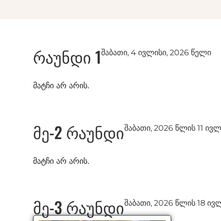
რაუნდი 1
შაბათი, 4 ივლისი, 2026 წელი
მატჩი არ არის.
მე-2 რაუნდი
შაბათი, 2026 წლის 11 ივ
მატჩი არ არის.
მე-3 რაუნდი
შაბათი, 2026 წლის 18 ივ