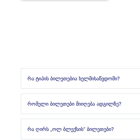
რა ტიპის ბილეთებია ხელმისაწვდომი?
რომელი ბილეთები მიიღება ადგილზე?
რა ღირს „ოლ ბლექსის“ ბილეთები?