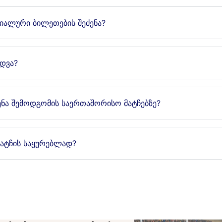
იალური ბილეთების შეძენა?
იდვა?
ძენა შემოდგომის საერთაშორისო მატჩებზე?
ატჩის საყურებლად?