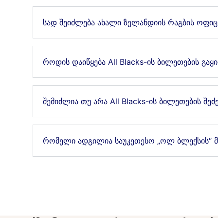
სად შეიძლება ახალი ზელანდიის რაგბის ოფიც
როდის დაიწყება All Blacks-ის ბილეთების გაყ
შემიძლია თუ არა All Blacks-ის ბილეთების შე
რომელი ადგილია საუკეთესო „ოლ ბლექსის“ მ