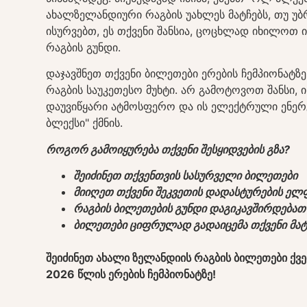
ახალზელანდიური რაგბის უახლეს მატჩებს, თუ უ
ისურვებთ, ეს თქვენი შანსია, ცოცხლად იხილოთ
რაგბის გუნდი.
დაჯავშნეთ თქვენი ბილეთები ერების ჩემპიონატზ
რაგბის საუკეთესო მუხტი. არ გამოტოვოთ შანსი
დაუვიწყარი ატმოსფერო და ის ელექტრული ენე
ბლექსი" ქმნის.
როგორ გამოიყურება თქვენი შესყიდვების გზა?
შეიძინეთ თქვენთვის სასურველი ბილეთები
მიიღეთ თქვენი შეკვეთის დადასტურების ე
რაგბის ბილეთების გუნდი დაგიკავშირდებათ
ბილეთები ციფრულად გადაიცემა თქვენი მატჩ
შეიძინეთ ახალი ზელანდიის რაგბის ბილეთები ქ
2026 წლის ერების ჩემპიონატზე!