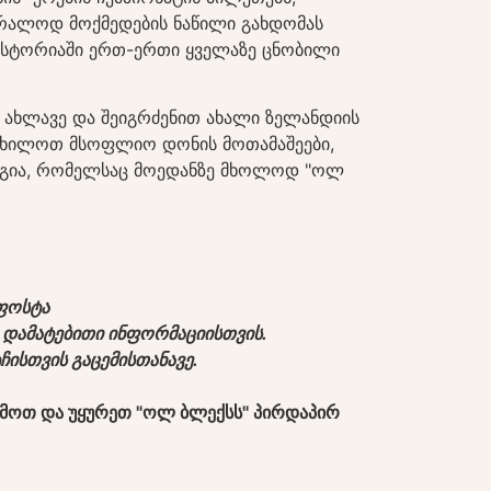
ბრალოდ მოქმედების ნაწილი გახდომას
 ისტორიაში ერთ-ერთი ყველაზე ცნობილი
ე ახლავე და შეიგრძენით ახალი ზელანდიის
, იხილოთ მსოფლიო დონის მოთამაშეები,
რგია, რომელსაც მოედანზე მხოლოდ "ოლ
ლფოსტა
 დამატებითი ინფორმაციისთვის.
ისთვის გაცემისთანავე.
ვემოთ და უყურეთ "ოლ ბლექსს" პირდაპირ