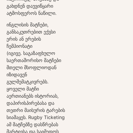
გახდნენ დაუვიწყარი
ატმოსფეროს ნაწილი.
ინგლისის მატჩები,
განსაკუთრებით ექვსი
ერის ან
ერების
ჩემპიონატი
(იგივე.
საგაზაფხულო
საერთაშორისო მატჩები
მთელი მსოფლიოდან
იზიდავენ
გულშემატკივრებს.
ყოველი მატჩი
აერთიანებს ისტორიას,
დაპირისპირებასა და
თეთრი მაისურის ტარების
სიამაყეს. Rugby Ticketing
ამ მატჩებზე დასწრებას
მარტივსა და საიმედოს