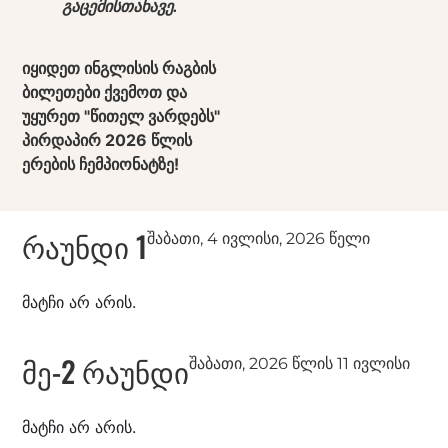
გაცემისთანავე.
იყიდეთ ინგლისის რაგბის
ბილეთები ქვემოთ და
უყურეთ "წითელ ვარდებს"
პირდაპირ 2026 წლის
ერების ჩემპიონატზე!
რაუნდი 1
შაბათი, 4 ივლისი, 2026 წელი
მატჩი არ არის.
მე-2 რაუნდი
შაბათი, 2026 წლის 11 ივლისი
მატჩი არ არის.