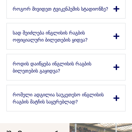
როგორ მივიდეთ ტვიკენჰემის სტადიონზე?
სად შეიძლება ინგლისის რაგბის
ოფიციალური ბილეთების ყიდვა?
როდის დაიწყება ინგლისის რაგბის
ბილეთების გაყიდვა?
რომელი ადგილია საუკეთესო ინგლისის
რაგბის მატჩის საყურებლად?