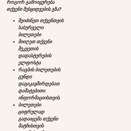
როგორ გამოიყურება
თქვენი შესყიდვების გზა?
შეიძინეთ თქვენთვის
სასურველი
ბილეთები
მიიღეთ თქვენი
შეკვეთის
დადასტურების
ელფოსტა
რაგბის ბილეთების
გუნდი
დაგიკავშირდებათ
დამატებითი
ინფორმაციისთვის.
ბილეთები
ციფრულად
გადაიცემა თქვენი
მატჩისთვის