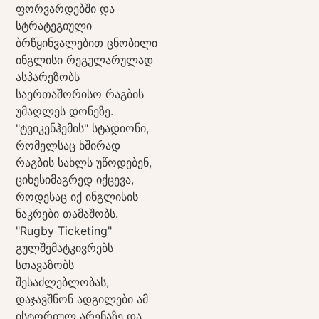
ფორვარდებში და
სტრატეგიული
ბრწყინვალებით ცნობილი
ინგლისი რეგულარულად
ასპარეზობს
საერთაშორისო რაგბის
უმაღლეს დონეზე.
"ტვიკენჰემის" სტადიონი,
რომელსაც ხშირად
რაგბის სახლს უწოდებენ,
ციხესიმაგრედ იქცევა,
როდესაც იქ ინგლისის
ნაკრები თამაშობს.
"Rugby Ticketing"
გულშემატკივრებს
სთავაზობს
შესაძლებლობას,
დაჯავშნონ ადგილები ამ
ისტორიულ არენაზე და