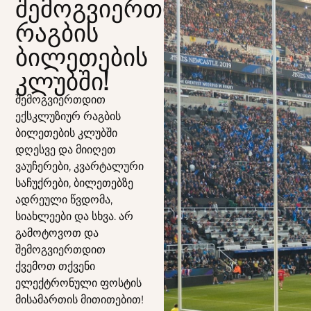
შემოგვიერთდით
რაგბის
ბილეთების
კლუბში!
შემოგვიერთდით
ექსკლუზიურ რაგბის
ბილეთების კლუბში
დღესვე და მიიღეთ
ვაუჩერები, კვარტალური
საჩუქრები, ბილეთებზე
ადრეული წვდომა,
სიახლეები და სხვა. არ
გამოტოვოთ და
შემოგვიერთდით
ქვემოთ თქვენი
ელექტრონული ფოსტის
მისამართის მითითებით!