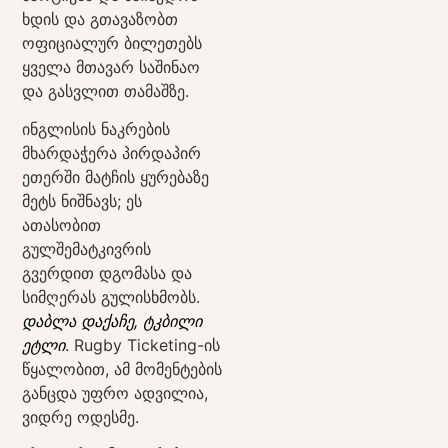
ხდის და გთავაზობთ
ოფიციალურ ბილეთებს
ყველა მთავარ საშინაო
და გასვლით თამაშზე.
ინგლისის ნაკრების
მხარდაჭერა პირდაპირ
ეთერში მატჩის ყურებაზე
მეტს ნიშნავს; ეს
ათასობით
გულშემატკივრის
გვერდით დგომასა და
სიმღერას გულისხმობს.
დაბლა დაქაჩე, ტკბილი
ეტლი
. Rugby Ticketing-ის
წყალობით, ამ მომენტების
განცდა უფრო ადვილია,
ვიდრე ოდესმე.