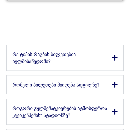
რა ტიპის რაგბის ბილეთებია
ხელმისაწვდომი?
რომელი ბილეთები მიიღება ადგილზე?
როგორი გულშემატკივრების ატმოსფეროა
„ტვიკენჰემის“ სტადიონზე?