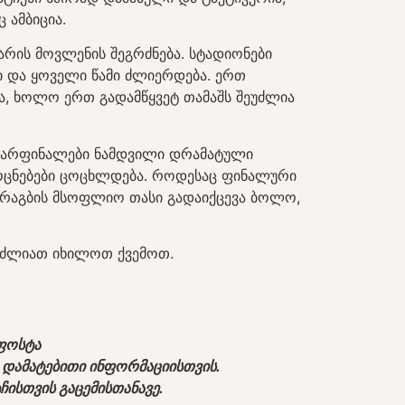
 ამბიცია.
არის მოვლენის შეგრძნება. სტადიონები
 და ყოველი წამი ძლიერდება. ერთ
ა, ხოლო ერთ გადამწყვეტ თამაშს შეუძლია
ევარფინალები ნამდვილი დრამატული
ა ოცნებები ცოცხლდება. როდესაც ფინალური
ა რაგბის მსოფლიო თასი გადაიქცევა ბოლო,
გიძლიათ იხილოთ ქვემოთ.
ლფოსტა
 დამატებითი ინფორმაციისთვის.
ისთვის გაცემისთანავე.