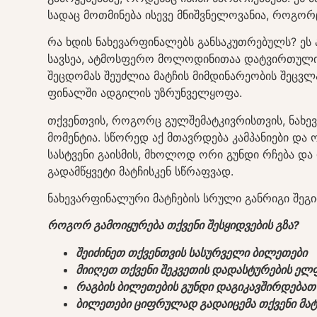
სადაც მოთმინება ისევე მნიშვნელოვანია, როგორც
რა ხდის ნახევარფინალებს განსაკუთრებულს? ეს 
სავსეა, ატმოსფერო მოლოდინითაა დატვირთული
შეცდომას შეუძლია მატჩის მიმდინარეობის შეცვლ
ფინალში ადგილის უზრუნველყოფა.
თქვენთვის, როგორც გულშემატკივრისთვის, ნახ
მომენტია. სწორედ აქ მთავრდება კამპანიები დ
სასტვენი გაისმის, მხოლოდ ორი გუნდი რჩება დ
გადამწყვეტი მატჩისკენ სწრაფვად.
ნახევარფინალური მატჩების სრული განრიგი შე
როგორ გამოიყურება თქვენი შესყიდვების გზა?
შეიძინეთ თქვენთვის სასურველი ბილეთები
მიიღეთ თქვენი შეკვეთის დადასტურების ე
რაგბის ბილეთების გუნდი დაგიკავშირდებათ
ბილეთები ციფრულად გადაიცემა თქვენი მატჩ