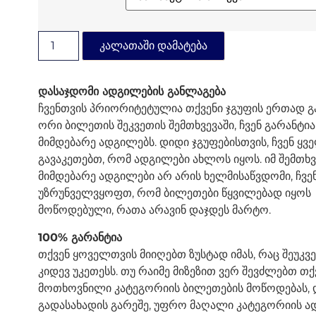
Კალათაში Დამატება
დასაჯდომი ადგილების განლაგება
ჩვენთვის პრიორიტეტულია თქვენი ჯგუფის ერთად გა
ორი ბილეთის შეკვეთის შემთხვევაში, ჩვენ გარანტი
მიმდებარე ადგილებს. დიდი ჯგუფებისთვის, ჩვენ ყ
გავაკეთებთ, რომ ადგილები ახლოს იყოს. იმ შემთხვ
მიმდებარე ადგილები არ არის ხელმისაწვდომი, ჩვე
უზრუნველვყოფთ, რომ ბილეთები წყვილებად იყოს
მოწოდებული, რათა არავინ დაჯდეს მარტო.
100% გარანტია
თქვენ ყოველთვის მიიღებთ ზუსტად იმას, რაც შეუკვ
კიდევ უკეთესს. თუ რაიმე მიზეზით ვერ შევძლებთ თქ
მოთხოვნილი კატეგორიის ბილეთების მოწოდებას, 
გადასახადის გარეშე, უფრო მაღალი კატეგორიის ა