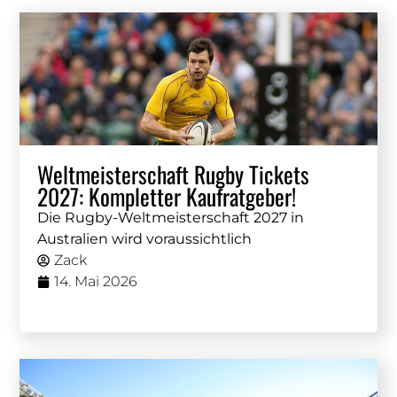
Weltmeisterschaft Rugby Tickets
2027: Kompletter Kaufratgeber!
Die Rugby-Weltmeisterschaft 2027 in
Australien wird voraussichtlich
Zack
14. Mai 2026