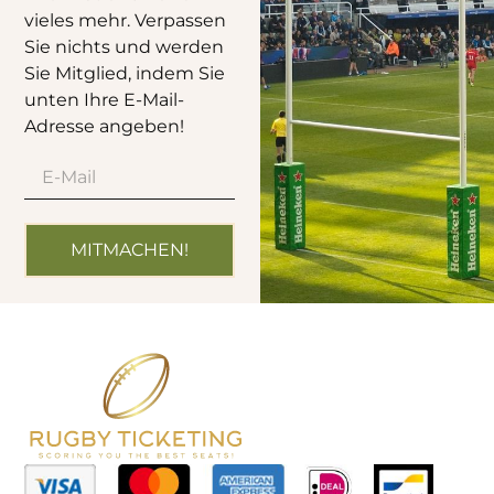
vieles mehr. Verpassen
Sie nichts und werden
Sie Mitglied, indem Sie
unten Ihre E-Mail-
Adresse angeben!
MITMACHEN!