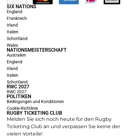
SIX NATIONS
England
Frankreich
Irland
Italien
Schottland
Wales
NATIONSMEISTERSCHAFT
Australien
England
Irland
Italien
Schottland
RWC 2027
RWC 2027
POLITIKEN
Bedingungen und Konditionen
Cookie-Richtlinie
RUGBY TICKETING CLUB
Melden Sie sich noch heute für den Rugby
Ticketing Club an und verpassen Sie keine der
vielen Vorteile!