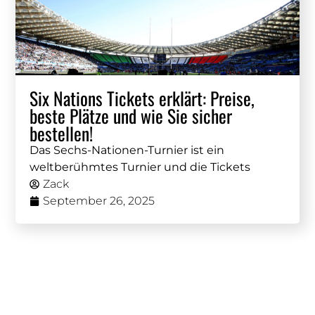
Six Nations Tickets erklärt: Preise,
beste Plätze und wie Sie sicher
bestellen!
Das Sechs-Nationen-Turnier ist ein
weltberühmtes Turnier und die Tickets
Zack
September 26, 2025