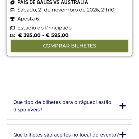
PAÍS DE GALES VS AUSTRÁLIA
Sábado, 21 de novembro de 2026, 21h10
Aposta 6
Estádio do Principado
€
395,00
-
€
595,00
COMPRAR BILHETES
Que tipo de bilhetes para o râguebi estão
disponíveis?
Que bilhetes são aceites no local do evento?