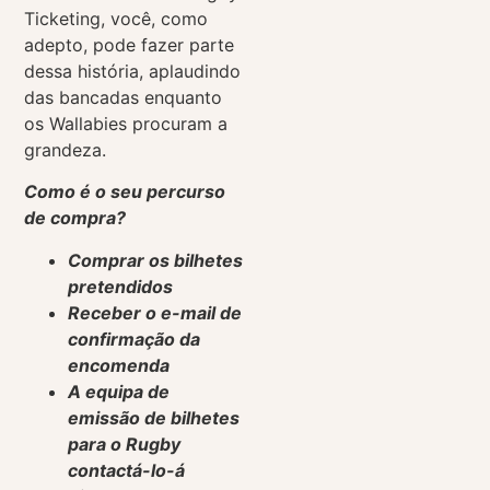
Ticketing, você, como
adepto, pode fazer parte
dessa história, aplaudindo
das bancadas enquanto
os Wallabies procuram a
grandeza.
Como é o seu percurso
de compra?
Comprar os bilhetes
pretendidos
Receber o e-mail de
confirmação da
encomenda
A equipa de
emissão de bilhetes
para o Rugby
contactá-lo-á