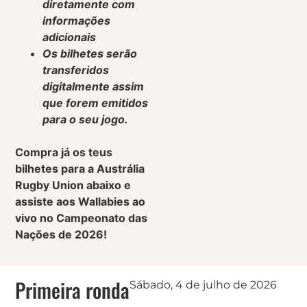
diretamente com
informações
adicionais
Os bilhetes serão
transferidos
digitalmente assim
que forem emitidos
para o seu jogo.
Compra já os teus
bilhetes para a Austrália
Rugby Union abaixo e
assiste aos Wallabies ao
vivo no Campeonato das
Nações de 2026!
Primeira ronda
Sábado, 4 de julho de 2026