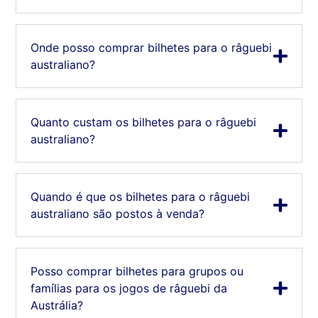
Onde posso comprar bilhetes para o râguebi
australiano?
Quanto custam os bilhetes para o râguebi
australiano?
Quando é que os bilhetes para o râguebi
australiano são postos à venda?
Posso comprar bilhetes para grupos ou
famílias para os jogos de râguebi da
Austrália?