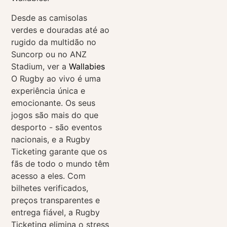
Desde as camisolas
verdes e douradas até ao
rugido da multidão no
Suncorp ou no ANZ
Stadium, ver a
Wallabies
O Rugby ao vivo é uma
experiência única e
emocionante. Os seus
jogos são mais do que
desporto - são eventos
nacionais, e a Rugby
Ticketing garante que os
fãs de todo o mundo têm
acesso a eles. Com
bilhetes verificados,
preços transparentes e
entrega fiável, a Rugby
Ticketing elimina o stress