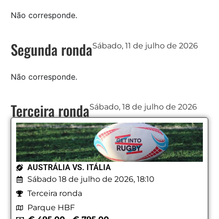
Não corresponde.
Segunda ronda
Sábado, 11 de julho de 2026
Não corresponde.
Terceira ronda
Sábado, 18 de julho de 2026
AUSTRÁLIA VS. ITÁLIA
Sábado 18 de julho de 2026, 18:10
Terceira ronda
Parque HBF