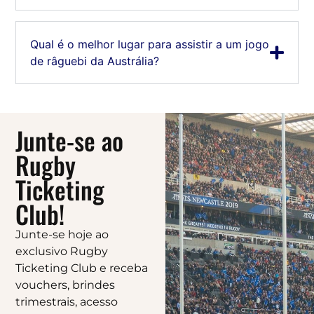
Qual é o melhor lugar para assistir a um jogo
de râguebi da Austrália?
Junte-se ao
Rugby
Ticketing
Club!
Junte-se hoje ao
exclusivo Rugby
Ticketing Club e receba
vouchers, brindes
trimestrais, acesso