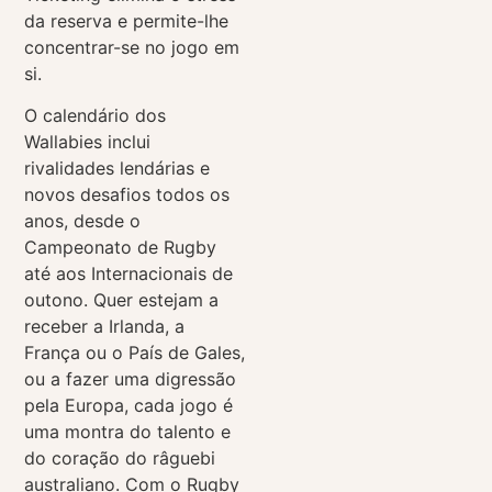
da reserva e permite-lhe
concentrar-se no jogo em
si.
O calendário dos
Wallabies inclui
rivalidades lendárias e
novos desafios todos os
anos, desde o
Campeonato de Rugby
até aos Internacionais de
outono. Quer estejam a
receber a Irlanda, a
França ou o País de Gales,
ou a fazer uma digressão
pela Europa, cada jogo é
uma montra do talento e
do coração do râguebi
australiano. Com o Rugby