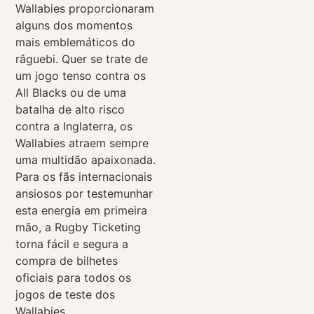
Wallabies proporcionaram
alguns dos momentos
mais emblemáticos do
râguebi. Quer se trate de
um jogo tenso contra os
All Blacks ou de uma
batalha de alto risco
contra a Inglaterra, os
Wallabies atraem sempre
uma multidão apaixonada.
Para os fãs internacionais
ansiosos por testemunhar
esta energia em primeira
mão, a Rugby Ticketing
torna fácil e segura a
compra de bilhetes
oficiais para todos os
jogos de teste dos
Wallabies.