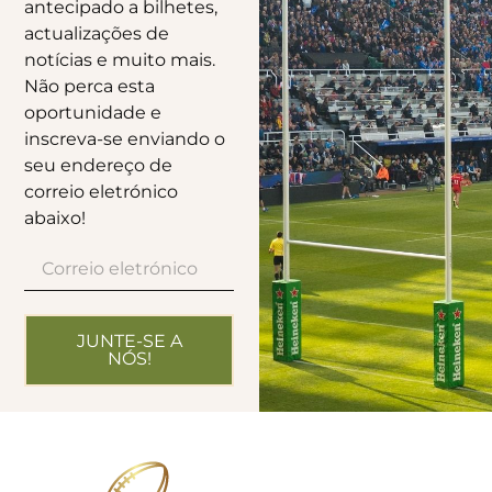
antecipado a bilhetes,
actualizações de
notícias e muito mais.
Não perca esta
oportunidade e
inscreva-se enviando o
seu endereço de
correio eletrónico
abaixo!
JUNTE-SE A
NÓS!