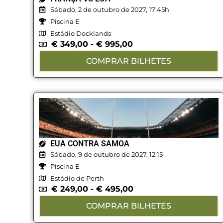
Sábado, 2 de outubro de 2027, 17:45h
Piscina E
Estádio Docklands
€
349,00
-
€
995,00
COMPRAR BILHETES
EUA CONTRA SAMOA
Sábado, 9 de outubro de 2027, 12:15
Piscina E
Estádio de Perth
€
249,00
-
€
495,00
COMPRAR BILHETES