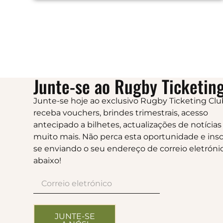
Junte-se ao Rugby Ticketing
Junte-se hoje ao exclusivo Rugby Ticketing Clu
receba vouchers, brindes trimestrais, acesso
antecipado a bilhetes, actualizações de notícias
muito mais. Não perca esta oportunidade e insc
se enviando o seu endereço de correio eletróni
abaixo!
JUNTE-SE