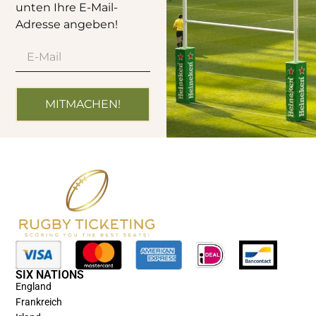
unten Ihre E-Mail-
Adresse angeben!
MITMACHEN!
SIX NATIONS
England
Frankreich