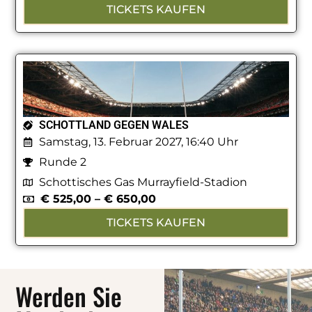
TICKETS KAUFEN
SCHOTTLAND GEGEN WALES
Samstag, 13. Februar 2027, 16:40 Uhr
Runde 2
Schottisches Gas Murrayfield-Stadion
€
525,00
–
€
650,00
TICKETS KAUFEN
Werden Sie