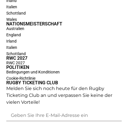
Irland
Italien
Schottland
Wales
NATIONSMEISTERSCHAFT
Australien
England
Irland
Italien
Schottland
RWC 2027
RWC 2027
POLITIKEN
Bedingungen und Konditionen
Cookie-Richtlinie
RUGBY TICKETING CLUB
Melden Sie sich noch heute für den Rugby
Ticketing Club an und verpassen Sie keine der
vielen Vorteile!