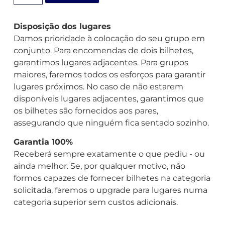
Disposição dos lugares
Damos prioridade à colocação do seu grupo em
conjunto. Para encomendas de dois bilhetes,
garantimos lugares adjacentes. Para grupos
maiores, faremos todos os esforços para garantir
lugares próximos. No caso de não estarem
disponíveis lugares adjacentes, garantimos que
os bilhetes são fornecidos aos pares,
assegurando que ninguém fica sentado sozinho.
Garantia 100%
Receberá sempre exatamente o que pediu - ou
ainda melhor. Se, por qualquer motivo, não
formos capazes de fornecer bilhetes na categoria
solicitada, faremos o upgrade para lugares numa
categoria superior sem custos adicionais.