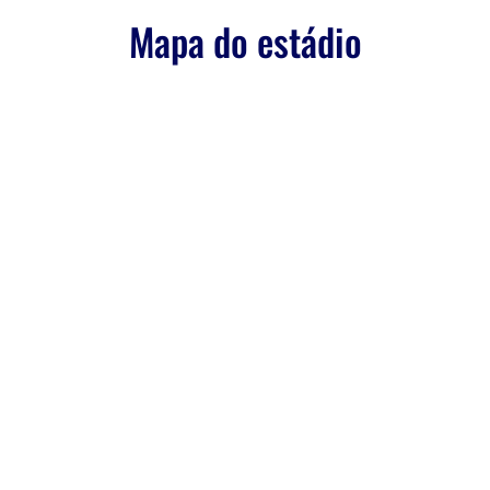
Mapa do estádio