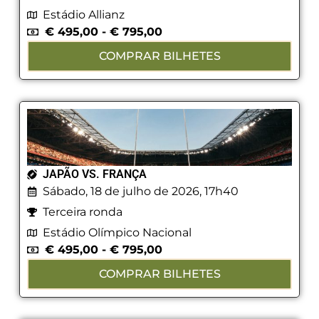
Estádio Allianz
€
495,00
-
€
795,00
COMPRAR BILHETES
JAPÃO VS. FRANÇA
Sábado, 18 de julho de 2026, 17h40
Terceira ronda
Estádio Olímpico Nacional
€
495,00
-
€
795,00
COMPRAR BILHETES