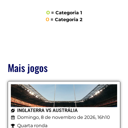
Ο
= Categoria 1
Ο
= Categoria 2
Mais jogos
INGLATERRA VS AUSTRÁLIA
Domingo, 8 de novembro de 2026, 16h10
Quarta ronda