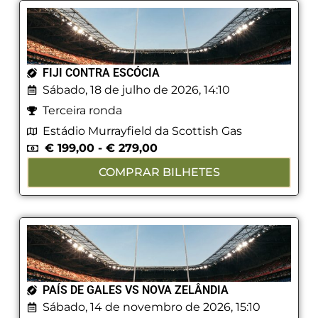
FIJI CONTRA ESCÓCIA
Sábado, 18 de julho de 2026, 14:10
Terceira ronda
Estádio Murrayfield da Scottish Gas
€
199,00
-
€
279,00
COMPRAR BILHETES
PAÍS DE GALES VS NOVA ZELÂNDIA
Sábado, 14 de novembro de 2026, 15:10