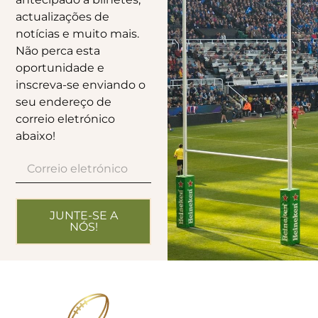
actualizações de
notícias e muito mais.
Não perca esta
oportunidade e
inscreva-se enviando o
seu endereço de
correio eletrónico
abaixo!
JUNTE-SE A
NÓS!