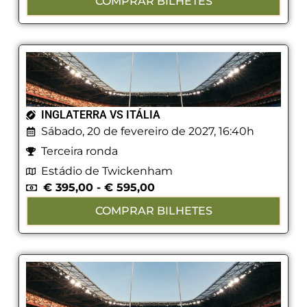
COMPRAR BILHETES
INGLATERRA VS ITÁLIA
Sábado, 20 de fevereiro de 2027, 16:40h
Terceira ronda
Estádio de Twickenham
€
395,00
-
€
595,00
COMPRAR BILHETES