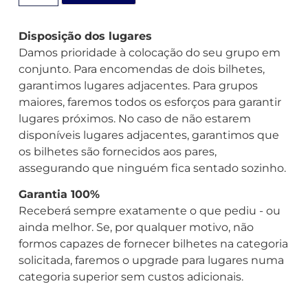
Disposição dos lugares
Damos prioridade à colocação do seu grupo em
conjunto. Para encomendas de dois bilhetes,
garantimos lugares adjacentes. Para grupos
maiores, faremos todos os esforços para garantir
lugares próximos. No caso de não estarem
disponíveis lugares adjacentes, garantimos que
os bilhetes são fornecidos aos pares,
assegurando que ninguém fica sentado sozinho.
Garantia 100%
Receberá sempre exatamente o que pediu - ou
ainda melhor. Se, por qualquer motivo, não
formos capazes de fornecer bilhetes na categoria
solicitada, faremos o upgrade para lugares numa
categoria superior sem custos adicionais.