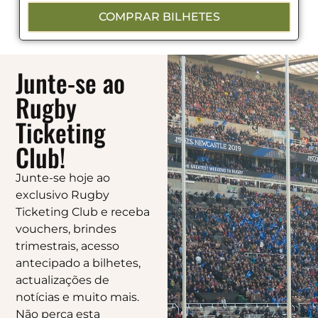
COMPRAR BILHETES
Junte-se ao
Rugby
Ticketing
Club!
Junte-se hoje ao
exclusivo Rugby
Ticketing Club e receba
vouchers, brindes
trimestrais, acesso
antecipado a bilhetes,
actualizações de
notícias e muito mais.
Não perca esta