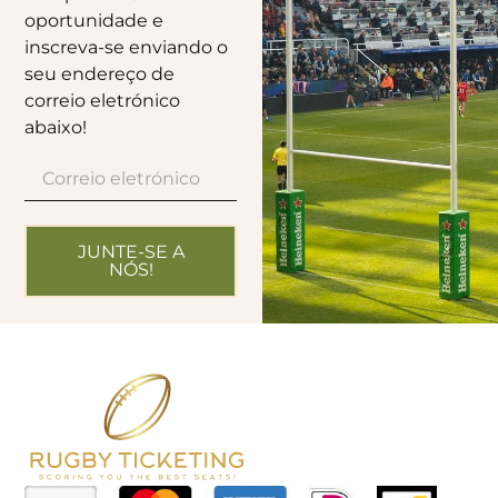
oportunidade e
inscreva-se enviando o
seu endereço de
correio eletrónico
abaixo!
JUNTE-SE A
NÓS!