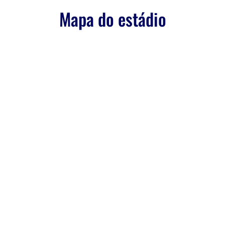
Mapa do estádio