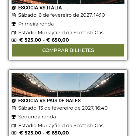
ESCÓCIA VS ITÁLIA
Sábado, 6 de fevereiro de 2027, 14:10
Primeira ronda
Estádio Murrayfield da Scottish Gas
€
525,00
-
€
650,00
COMPRAR BILHETES
ESCÓCIA VS PAÍS DE GALES
Sábado, 13 de fevereiro de 2027, 16:40
Segunda ronda
Estádio Murrayfield da Scottish Gas
€
525,00
-
€
650,00