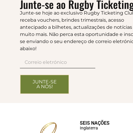
Junte-se ao Rugby Ticketing
Junte-se hoje ao exclusivo Rugby Ticketing Clu
receba vouchers, brindes trimestrais, acesso
antecipado a bilhetes, actualizações de notícias
muito mais. Não perca esta oportunidade e insc
se enviando o seu endereço de correio eletróni
abaixo!
JUNTE-SE
A NÓS!
SEIS NAÇÕES
Inglaterra