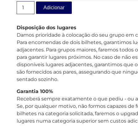
Adicionar
Disposição dos lugares
Damos prioridade à colocação do seu grupo em c
Para encomendas de dois bilhetes, garantimos lu
adjacentes. Para grupos maiores, faremos todos o
para garantir lugares próximos. No caso de não e
disponíveis lugares adjacentes, garantimos que o
são fornecidos aos pares, assegurando que ningu
sentado sozinho.
Garantia 100%
Receberá sempre exatamente o que pediu - ou a
Se, por qualquer motivo, não formos capazes de 
bilhetes na categoria solicitada, faremos o upgra
lugares numa categoria superior sem custos adici